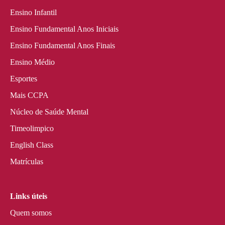
Ensino Infantil
Ensino Fundamental Anos Iniciais
Ensino Fundamental Anos Finais
Ensino Médio
Esportes
Mais CCPA
Núcleo de Saúde Mental
Timeolimpico
English Class
Matrículas
Links úteis
Quem somos