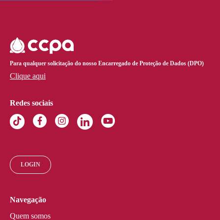
Para qualquer solicitação do nosso Encarregado de Proteção de Dados (DPO)
Clique aqui
Redes sociais
LOGIN
Navegação
Quem somos