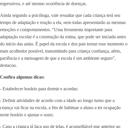
regressivos, e até mesmo ocorrência de doenças.
Ainda segundo a psicóloga, vale ressaltar que cada criança terá seu
tempo de adaptação e reação a ela, nem todas apresentarão as mesmas
emoções e comportamentos. “Uma ferramenta importante para
adaptação escolar é a construção da rotina, que pode ser iniciada antes
do início das aulas. É papel da escola e dos pais tornar esse momento o
mais acolhedor possível, transmitindo para criança confiança, afeto,
paciência e a mensagem de que a escola é um ambiente seguro”,
destacou.
Confira algumas dicas:
- Estabelecer horário para dormir e acordar;
- Definir atividades de acordo com a idade ao longo turno que a
criança vai ficar na escola, a fim de habituar o aluno a ter ocupação
neste horário e ajustar o sono;
- Caso a criança já faça uso de telas, é aconselhável que anterior ao