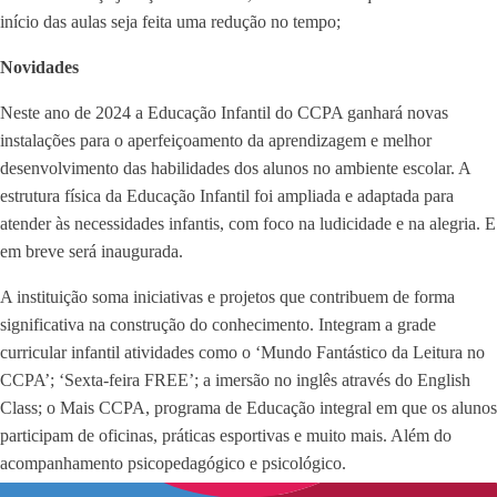
início das aulas seja feita uma redução no tempo;
Novidades
Neste ano de 2024 a Educação Infantil do CCPA ganhará novas
instalações para o aperfeiçoamento da aprendizagem e melhor
desenvolvimento das habilidades dos alunos no ambiente escolar. A
estrutura física da Educação Infantil foi ampliada e adaptada para
atender às necessidades infantis, com foco na ludicidade e na alegria. E
em breve será inaugurada.
A instituição soma iniciativas e projetos que contribuem de forma
significativa na construção do conhecimento. Integram a grade
curricular infantil atividades como o ‘Mundo Fantástico da Leitura no
CCPA’; ‘Sexta-feira FREE’; a imersão no inglês através do English
Class; o Mais CCPA, programa de Educação integral em que os alunos
participam de oficinas, práticas esportivas e muito mais. Além do
acompanhamento psicopedagógico e psicológico.