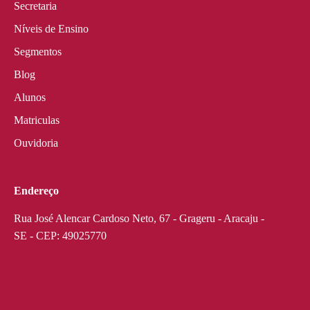
Secretaria
Níveis de Ensino
Segmentos
Blog
Alunos
Matriculas
Ouvidoria
Endereço
Rua José Alencar Cardoso Neto, 67 - Grageru - Aracaju -
SE - CEP: 49025770