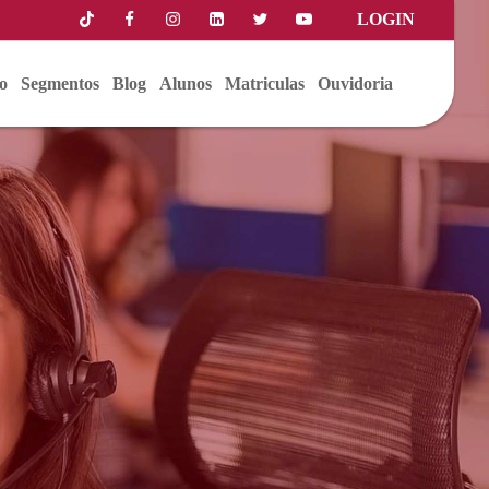
LOGIN
o
Segmentos
Blog
Alunos
Matriculas
Ouvidoria