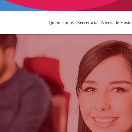
Quem somos
Secretaria
Níveis de Ensin