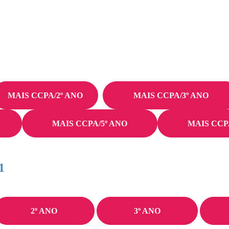
MAIS CCPA/2º ANO
MAIS CCPA/3º ANO
MAIS CCPA/5º ANO
MAIS CCP
1
2º ANO
3º ANO