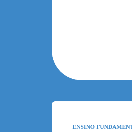
ENSINO FUNDAMENT