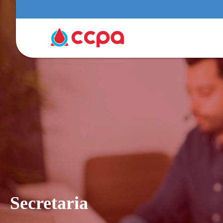
Secretaria