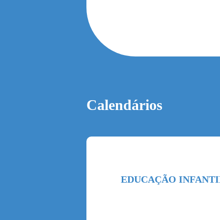
Calendários
EDUCAÇÃO INFANTI