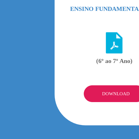
ENSINO FUNDAMENTAL
(6º ao 7º Ano)
DOWNLOAD