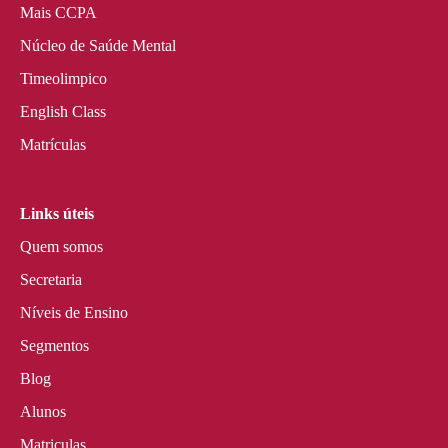
Mais CCPA
Núcleo de Saúde Mental
Timeolimpico
English Class
Matrículas
Links úteis
Quem somos
Secretaria
Níveis de Ensino
Segmentos
Blog
Alunos
Matriculas