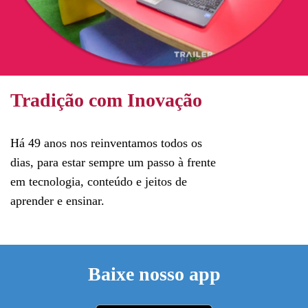
Tradição com Inovação
Há 49 anos nos reinventamos todos os
dias, para estar sempre um passo à frente
em tecnologia, conteúdo e jeitos de
aprender e ensinar.
Baixe nosso app