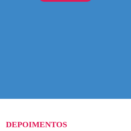
DEPOIMENTOS