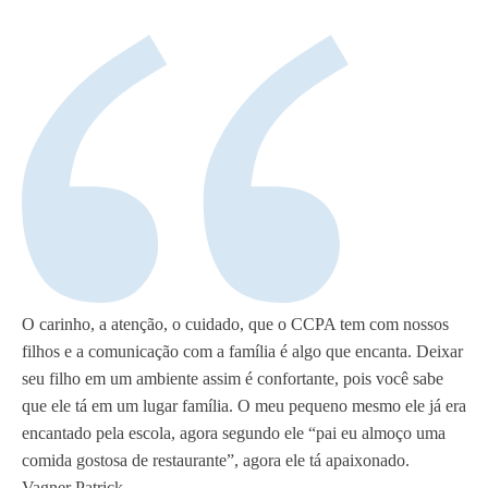
O carinho, a atenção, o cuidado, que o CCPA tem com nossos
filhos e a comunicação com a família é algo que encanta. Deixar
seu filho em um ambiente assim é confortante, pois você sabe
que ele tá em um lugar família. O meu pequeno mesmo ele já era
encantado pela escola, agora segundo ele “pai eu almoço uma
comida gostosa de restaurante”, agora ele tá apaixonado.
Vagner Patrick