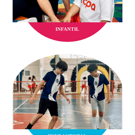
INFANTIL