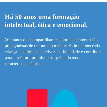
Há 50 anos uma formação
intelectual, ética e emocional.
Os alunos que compartilham sua jornada conosco são
protagonistas de um mundo melhor. Estimulamos cada
criança e adolescente a viver sua felicidade e contribuir
para um futuro promissor, respeitando suas
características únicas.