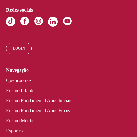
Redes sociais
LOGIN
Navegação
Quem somos
Ensino Infantil
Ensino Fundamental Anos Iniciais
Ensino Fundamental Anos Finais
Ensino Médio
Esportes