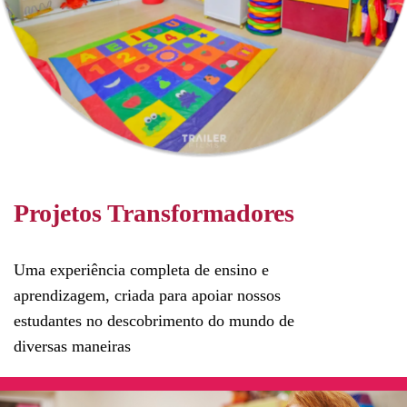
Projetos Transformadores
Uma experiência completa de ensino e
aprendizagem, criada para apoiar nossos
estudantes no descobrimento do mundo de
diversas maneiras