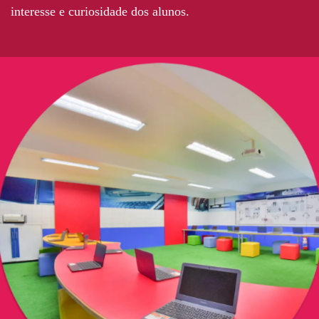
interesse e curiosidade dos alunos.