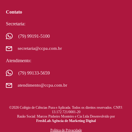
Contato
Secretaria:
(79) 99191-5100
secretaria@ccpa.com.br
Atendimento:
(79) 99133-5659
atendimento@ccpa.com.br
©2026 Colégio de Ciências Pura e Aplicada. Todos os direitos reservados. CNPJ:
13.172.721/0001-20
Razão Social: Marcos Pinheiro Monteiro e Cia Ltda Desenvolvido por
FreshLab Agência de Marketing Digital
Política de Privacidade