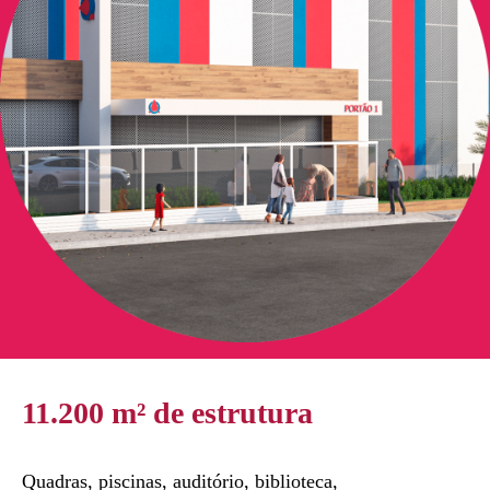
11.200 m² de estrutura
Quadras, piscinas, auditório, biblioteca,