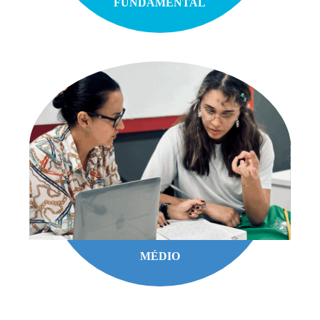
FUNDAMENTAL
MÉDIO