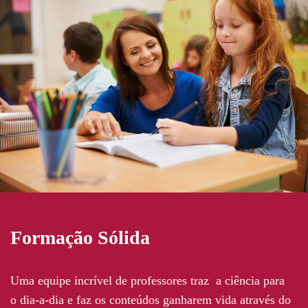
Formação Sólida
Uma equipe incrível de professores traz a ciência para
o dia-a-dia e faz os conteúdos ganharem vida através do