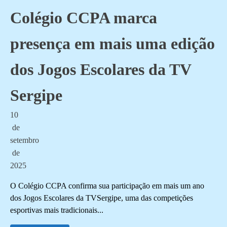
Colégio CCPA marca
presença em mais uma edição
dos Jogos Escolares da TV
Sergipe
10
de
setembro
de
2025
O Colégio CCPA confirma sua participação em mais um ano
dos Jogos Escolares da TVSergipe, uma das competições
esportivas mais tradicionais...