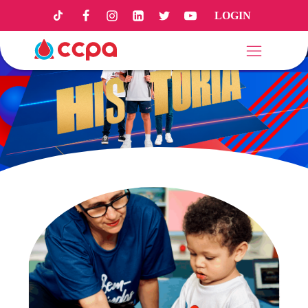
LOGIN