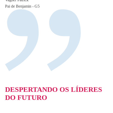
Pai de Benjamin - G5
DESPERTANDO OS LÍDERES
DO FUTURO