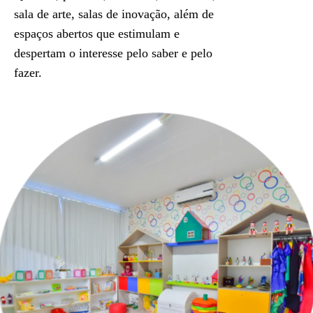
sala de arte, salas de inovação, além de
espaços abertos que estimulam e
despertam o interesse pelo saber e pelo
fazer.