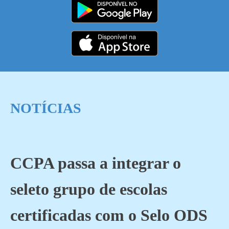
NOTÍCIAS
CCPA passa a integrar o
seleto grupo de escolas
certificadas com o Selo ODS