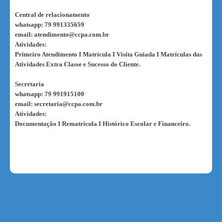
Central de relacionamento
whatsapp: 79 991335659
email: atendimento@ccpa.com.br
Atividades:
Primeiro Atendimento I Matrícula I Visita Guiada I Matrículas das
Atividades Extra Classe e Sucesso do Cliente.
Secretaria
whatsapp: 79 991915100
email: secretaria@ccpa.com.br
Atividades:
Documentação I Rematricula I Histórico Escolar e Financeiro.