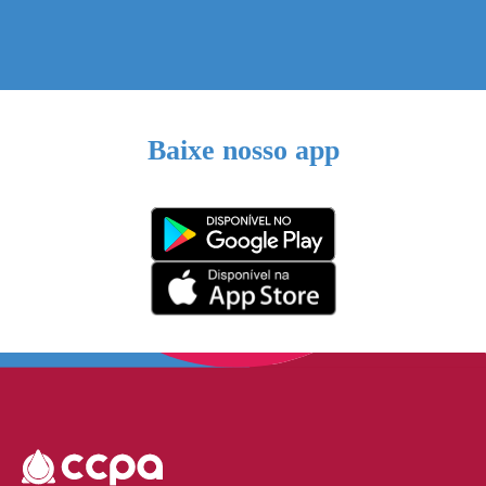
Baixe nosso app