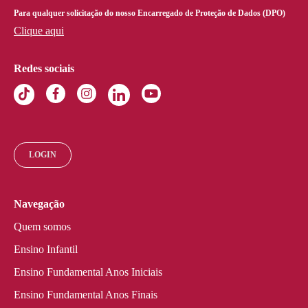
Para qualquer solicitação do nosso Encarregado de Proteção de Dados (DPO)
Clique aqui
Redes sociais
LOGIN
Navegação
Quem somos
Ensino Infantil
Ensino Fundamental Anos Iniciais
Ensino Fundamental Anos Finais