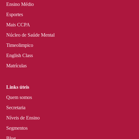
Ensino Médio
Esportes
Mais CCPA
Núcleo de Saúde Mental
Timeolimpico
English Class
Matrículas
Links úteis
Quem somos
Secretaria
Níveis de Ensino
Segmentos
Blog