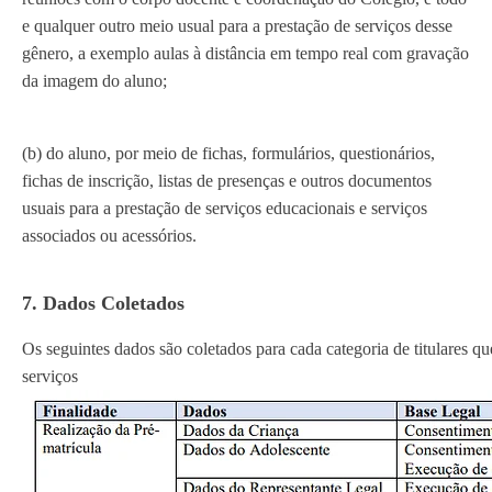
e qualquer outro meio usual para a prestação de serviços desse
gênero, a exemplo aulas à distância em tempo real com gravação
da imagem do aluno;
(b) do aluno, por meio de fichas, formulários, questionários,
fichas de inscrição, listas de presenças e outros documentos
usuais para a prestação de serviços educacionais e serviços
associados ou acessórios.
7. Dados Coletados
Os seguintes dados são coletados para cada categoria de titulares qu
serviços