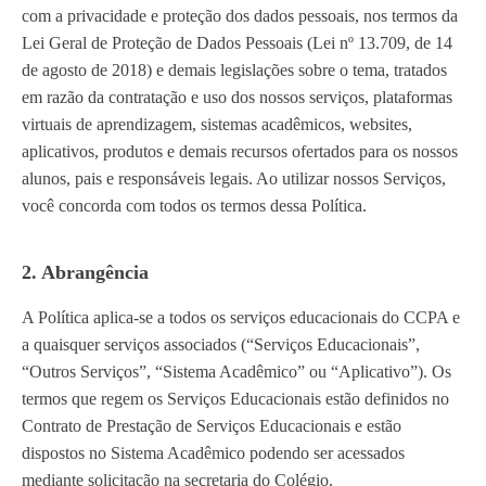
com a privacidade e proteção dos dados pessoais, nos termos da
Lei Geral de Proteção de Dados Pessoais (Lei nº 13.709, de 14
de agosto de 2018) e demais legislações sobre o tema, tratados
em razão da contratação e uso dos nossos serviços, plataformas
virtuais de aprendizagem, sistemas acadêmicos, websites,
aplicativos, produtos e demais recursos ofertados para os nossos
alunos, pais e responsáveis legais. Ao utilizar nossos Serviços,
você concorda com todos os termos dessa Política.
2. Abrangência
A Política aplica-se a todos os serviços educacionais do CCPA e
a quaisquer serviços associados (“Serviços Educacionais”,
“Outros Serviços”, “Sistema Acadêmico” ou “Aplicativo”). Os
termos que regem os Serviços Educacionais estão definidos no
Contrato de Prestação de Serviços Educacionais e estão
dispostos no Sistema Acadêmico podendo ser acessados
mediante solicitação na secretaria do Colégio.