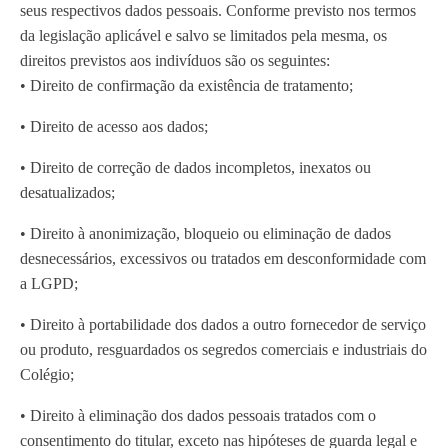
seus respectivos dados pessoais. Conforme previsto nos termos
da legislação aplicável e salvo se limitados pela mesma, os
direitos previstos aos indivíduos são os seguintes:
• Direito de confirmação da existência de tratamento;
• Direito de acesso aos dados;
• Direito de correção de dados incompletos, inexatos ou
desatualizados;
• Direito à anonimização, bloqueio ou eliminação de dados
desnecessários, excessivos ou tratados em desconformidade com
a LGPD;
• Direito à portabilidade dos dados a outro fornecedor de serviço
ou produto, resguardados os segredos comerciais e industriais do
Colégio;
• Direito à eliminação dos dados pessoais tratados com o
consentimento do titular, exceto nas hipóteses de guarda legal e