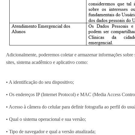
Adicionalmente, poderemos coletar e armazenar informações sobre
sites, sistema acadêmico e aplicativo como:
• A identificação do seu dispositivo;
• Os endereços IP (Internet Protocol) e MAC (Media Access Control
• Acesso à câmera do celular para definir fotografia ao perfil do usuá
• Qual o sistema operacional e sua versão;
• Tipo de navegador e qual a versão atualizada;