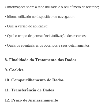
• Informações sobre a rede utilizada e o seu número de telefone;
• Idioma utilizado no dispositivo ou navegador;
• Qual a versão do aplicativo;
• Qual o tempo de permanência/utilização dos recursos;
• Quais os eventuais erros ocorridos e seus detalhamentos.
8. Finalidade do Tratamento dos Dados
9. Cookies
10. Compartilhamento de Dados
11. Transferência de Dados
12. Prazo de Armazenamento