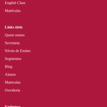
English Class
Matrículas
Links úteis
Quem somos
Secretaria
Níveis de Ensino
Segmentos
Blog
Alunos
Matriculas
Ouvidoria
Endereço