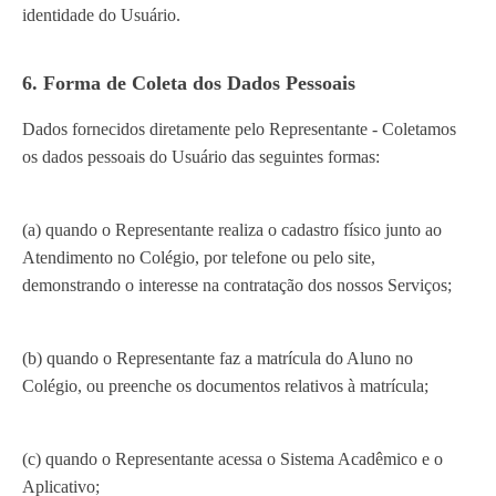
identidade do Usuário.
6. Forma de Coleta dos Dados Pessoais
Dados fornecidos diretamente pelo Representante - Coletamos
os dados pessoais do Usuário das seguintes formas:
(a) quando o Representante realiza o cadastro físico junto ao
Atendimento no Colégio, por telefone ou pelo site,
demonstrando o interesse na contratação dos nossos Serviços;
(b) quando o Representante faz a matrícula do Aluno no
Colégio, ou preenche os documentos relativos à matrícula;
(c) quando o Representante acessa o Sistema Acadêmico e o
Aplicativo;