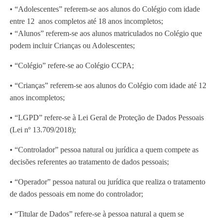
• “Adolescentes” referem-se aos alunos do Colégio com idade
entre 12 anos completos até 18 anos incompletos;
• “Alunos” referem-se aos alunos matriculados no Colégio que
podem incluir Crianças ou Adolescentes;
• “Colégio” refere-se ao Colégio CCPA;
• “Crianças” referem-se aos alunos do Colégio com idade até 12
anos incompletos;
• “LGPD” refere-se à Lei Geral de Proteção de Dados Pessoais
(Lei nº 13.709/2018);
• “Controlador” pessoa natural ou jurídica a quem compete as
decisões referentes ao tratamento de dados pessoais;
• “Operador” pessoa natural ou jurídica que realiza o tratamento
de dados pessoais em nome do controlador;
• “Titular de Dados” refere-se à pessoa natural a quem se