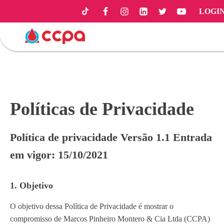
LOGI
Políticas de Privacidade
Política de privacidade Versão 1.1 Entrada
em vigor: 15/10/2021
1. Objetivo
O objetivo dessa Política de Privacidade é mostrar o
compromisso de Marcos Pinheiro Montero & Cia Ltda (CCPA)