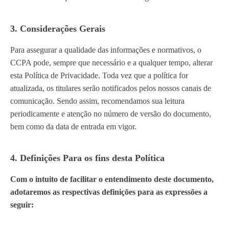
3. Considerações Gerais
Para assegurar a qualidade das informações e normativos, o
CCPA pode, sempre que necessário e a qualquer tempo, alterar
esta Política de Privacidade. Toda vez que a política for
atualizada, os titulares serão notificados pelos nossos canais de
comunicação. Sendo assim, recomendamos sua leitura
periodicamente e atenção no número de versão do documento,
bem como da data de entrada em vigor.
4. Definições Para os fins desta Política
Com o intuito de facilitar o entendimento deste documento,
adotaremos as respectivas definições para as expressões a
seguir: