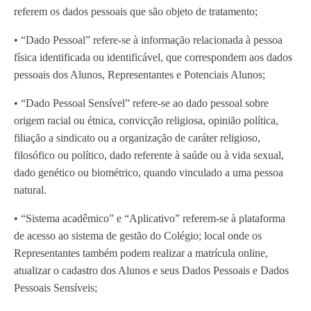
referem os dados pessoais que são objeto de tratamento;
• “Dado Pessoal” refere-se à informação relacionada à pessoa
física identificada ou identificável, que correspondem aos dados
pessoais dos Alunos, Representantes e Potenciais Alunos;
• “Dado Pessoal Sensível” refere-se ao dado pessoal sobre
origem racial ou étnica, convicção religiosa, opinião política,
filiação a sindicato ou a organização de caráter religioso,
filosófico ou político, dado referente à saúde ou à vida sexual,
dado genético ou biométrico, quando vinculado a uma pessoa
natural.
• “Sistema acadêmico” e “Aplicativo” referem-se à plataforma
de acesso ao sistema de gestão do Colégio; local onde os
Representantes também podem realizar a matrícula online,
atualizar o cadastro dos Alunos e seus Dados Pessoais e Dados
Pessoais Sensíveis;