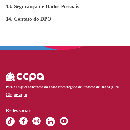
13. Segurança de Dados Pessoais
14. Contato do DPO
Para qualquer solicitação do nosso Encarregado de Proteção de Dados (DPO)
Clique aqui
Redes sociais