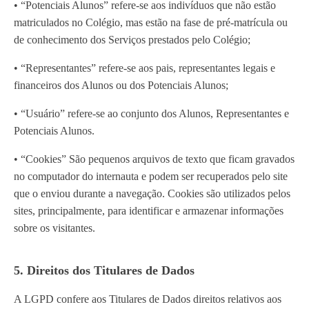
• “Potenciais Alunos” refere-se aos indivíduos que não estão
matriculados no Colégio, mas estão na fase de pré-matrícula ou
de conhecimento dos Serviços prestados pelo Colégio;
• “Representantes” refere-se aos pais, representantes legais e
financeiros dos Alunos ou dos Potenciais Alunos;
• “Usuário” refere-se ao conjunto dos Alunos, Representantes e
Potenciais Alunos.
• “Cookies” São pequenos arquivos de texto que ficam gravados
no computador do internauta e podem ser recuperados pelo site
que o enviou durante a navegação. Cookies são utilizados pelos
sites, principalmente, para identificar e armazenar informações
sobre os visitantes.
5. Direitos dos Titulares de Dados
A LGPD confere aos Titulares de Dados direitos relativos aos