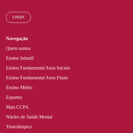
LOGIN
Navegação
Quem somos
Ensino Infantil
Ensino Fundamental Anos Iniciais
Ensino Fundamental Anos Finais
Ensino Médio
Esportes
Mais CCPA
Núcleo de Saúde Mental
Timeolimpico