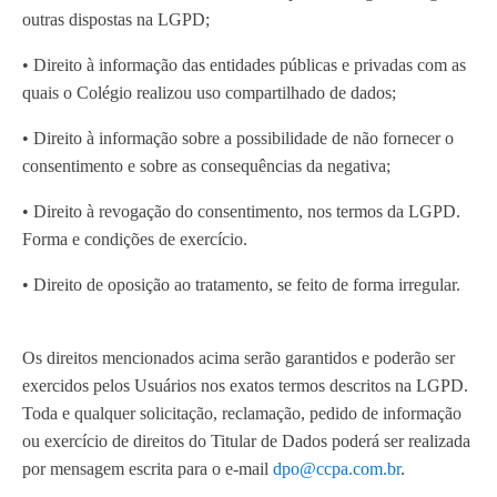
outras dispostas na LGPD;
• Direito à informação das entidades públicas e privadas com as
quais o Colégio realizou uso compartilhado de dados;
• Direito à informação sobre a possibilidade de não fornecer o
consentimento e sobre as consequências da negativa;
• Direito à revogação do consentimento, nos termos da LGPD.
Forma e condições de exercício.
• Direito de oposição ao tratamento, se feito de forma irregular.
Os direitos mencionados acima serão garantidos e poderão ser
exercidos pelos Usuários nos exatos termos descritos na LGPD.
Toda e qualquer solicitação, reclamação, pedido de informação
ou exercício de direitos do Titular de Dados poderá ser realizada
por mensagem escrita para o e-mail
dpo@ccpa.com.br
.