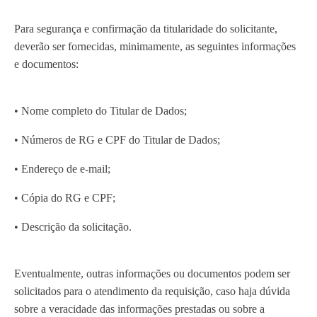
Para segurança e confirmação da titularidade do solicitante,
deverão ser fornecidas, minimamente, as seguintes informações
e documentos:
• Nome completo do Titular de Dados;
• Números de RG e CPF do Titular de Dados;
• Endereço de e-mail;
• Cópia do RG e CPF;
• Descrição da solicitação.
Eventualmente, outras informações ou documentos podem ser
solicitados para o atendimento da requisição, caso haja dúvida
sobre a veracidade das informações prestadas ou sobre a