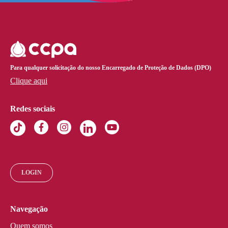
Para qualquer solicitação do nosso Encarregado de Proteção de Dados (DPO)
Clique aqui
Redes sociais
LOGIN
Navegação
Quem somos