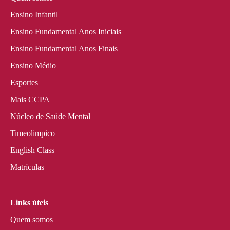
Ensino Infantil
Ensino Fundamental Anos Iniciais
Ensino Fundamental Anos Finais
Ensino Médio
Esportes
Mais CCPA
Núcleo de Saúde Mental
Timeolimpico
English Class
Matrículas
Links úteis
Quem somos