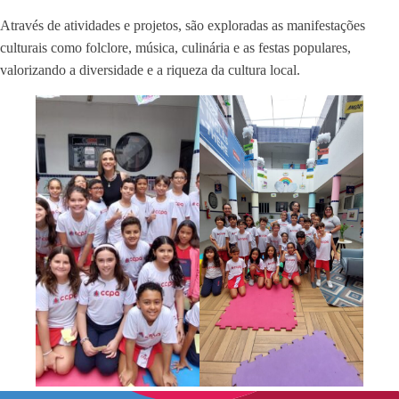
Através de atividades e projetos, são exploradas as manifestações
culturais como folclore, música, culinária e as festas populares,
valorizando a diversidade e a riqueza da cultura local.