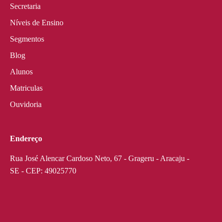
Secretaria
Níveis de Ensino
Segmentos
Blog
Alunos
Matriculas
Ouvidoria
Endereço
Rua José Alencar Cardoso Neto, 67 - Grageru - Aracaju -
SE - CEP: 49025770