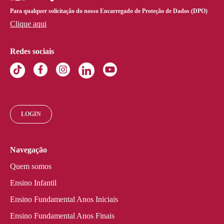
Para qualquer solicitação do nosso Encarregado de Proteção de Dados (DPO)
Clique aqui
Redes sociais
LOGIN
Navegação
Quem somos
Ensino Infantil
Ensino Fundamental Anos Iniciais
Ensino Fundamental Anos Finais