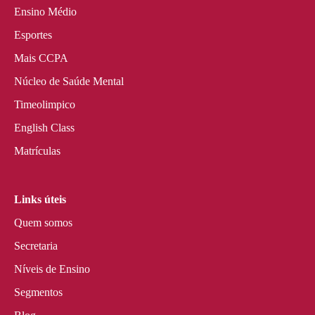
Ensino Médio
Esportes
Mais CCPA
Núcleo de Saúde Mental
Timeolimpico
English Class
Matrículas
Links úteis
Quem somos
Secretaria
Níveis de Ensino
Segmentos