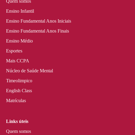
Quem somos
Ensino Infantil
Ensino Fundamental Anos Iniciais
Ensino Fundamental Anos Finais
Ensino Médio
Esportes
Mais CCPA
Núcleo de Saúde Mental
Timeolimpico
English Class
Matrículas
Links úteis
Quem somos