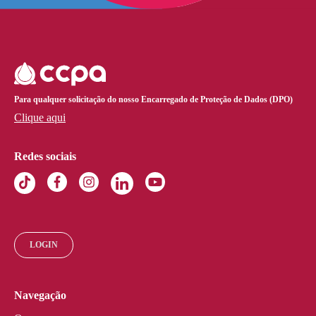
Para qualquer solicitação do nosso Encarregado de Proteção de Dados (DPO)
Clique aqui
Redes sociais
LOGIN
Navegação