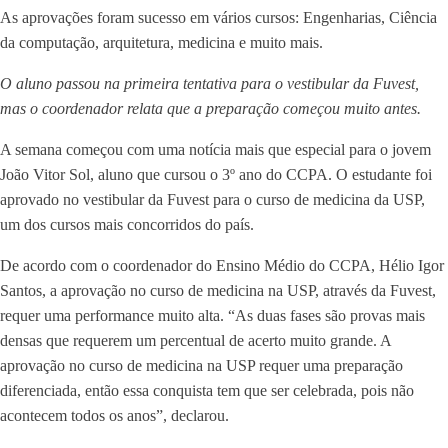
As aprovações foram sucesso em vários cursos: Engenharias, Ciência
da computação, arquitetura, medicina e muito mais.
O aluno passou na primeira tentativa para o vestibular da Fuvest,
mas o coordenador relata que a preparação começou muito antes.
A semana começou com uma notícia mais que especial para o jovem
João Vitor Sol, aluno que cursou o 3º ano do CCPA. O estudante foi
aprovado no vestibular da Fuvest para o curso de medicina da USP,
um dos cursos mais concorridos do país.
De acordo com o coordenador do Ensino Médio do CCPA, Hélio Igor
Santos, a aprovação no curso de medicina na USP, através da Fuvest,
requer uma performance muito alta. “As duas fases são provas mais
densas que requerem um percentual de acerto muito grande. A
aprovação no curso de medicina na USP requer uma preparação
diferenciada, então essa conquista tem que ser celebrada, pois não
acontecem todos os anos”, declarou.