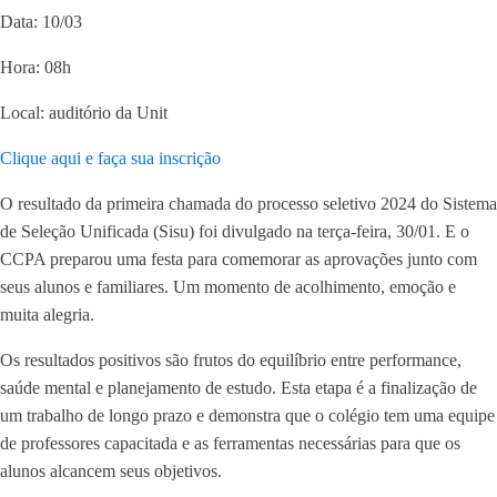
Data: 10/03
Hora: 08h
Local: auditório da Unit
Clique aqui e faça sua inscrição
O resultado da primeira chamada do processo seletivo 2024 do Sistema
de Seleção Unificada (Sisu) foi divulgado na terça-feira, 30/01. E o
CCPA preparou uma festa para comemorar as aprovações junto com
seus alunos e familiares. Um momento de acolhimento, emoção e
muita alegria.
Os resultados positivos são frutos do equilíbrio entre performance,
saúde mental e planejamento de estudo. Esta etapa é a finalização de
um trabalho de longo prazo e demonstra que o colégio tem uma equipe
de professores capacitada e as ferramentas necessárias para que os
alunos alcancem seus objetivos.