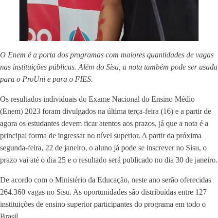
O Enem é a porta dos programas com maiores quantidades de vagas
nas instituições públicas. Além do Sisu, a nota também pode ser usada
para o ProUni e para o FIES.
Os resultados individuais do Exame Nacional do Ensino Médio
(Enem) 2023 foram divulgados na última terça-feira (16) e a partir de
agora os estudantes devem ficar atentos aos prazos, já que a nota é a
principal forma de ingressar no nível superior. A partir da próxima
segunda-feira, 22 de janeiro, o aluno já pode se inscrever no Sisu, o
prazo vai até o dia 25 e o resultado será publicado no dia 30 de janeiro.
De acordo com o Ministério da Educação, neste ano serão oferecidas
264.360 vagas no Sisu. As oportunidades são distribuídas entre 127
instituições de ensino superior participantes do programa em todo o
Brasil.