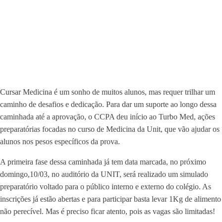
Cursar Medicina é um sonho de muitos alunos, mas requer trilhar um
caminho de desafios e dedicação. Para dar um suporte ao longo dessa
caminhada até a aprovação, o CCPA deu início ao Turbo Med, ações
preparatórias focadas no curso de Medicina da Unit, que vão ajudar os
alunos nos pesos específicos da prova.
A primeira fase dessa caminhada já tem data marcada, no próximo
domingo,10/03, no auditório da UNIT, será realizado um simulado
preparatório voltado para o público interno e externo do colégio. As
inscrições já estão abertas e para participar basta levar 1Kg de alimento
não perecível. Mas é preciso ficar atento, pois as vagas são limitadas!