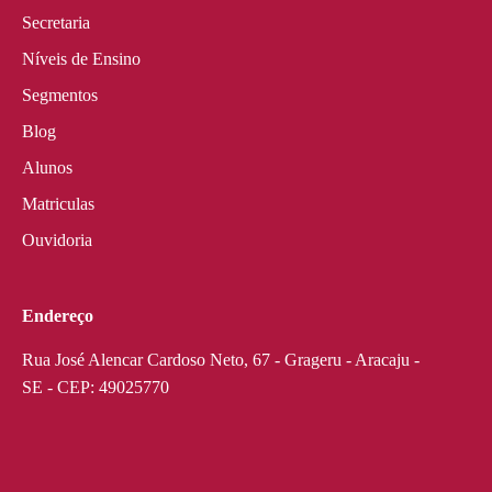
Secretaria
Níveis de Ensino
Segmentos
Blog
Alunos
Matriculas
Ouvidoria
Endereço
Rua José Alencar Cardoso Neto, 67 - Grageru - Aracaju -
SE - CEP: 49025770