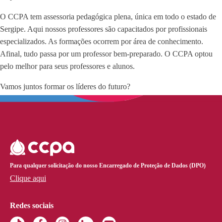
O CCPA tem assessoria pedagógica plena, única em todo o estado de
Sergipe. Aqui nossos professores são capacitados por profissionais
especializados. As formações ocorrem por área de conhecimento.
Afinal, tudo passa por um professor bem-preparado. O CCPA optou
pelo melhor para seus professores e alunos.
Vamos juntos formar os líderes do futuro?
Para qualquer solicitação do nosso Encarregado de Proteção de Dados (DPO)
Clique aqui
Redes sociais