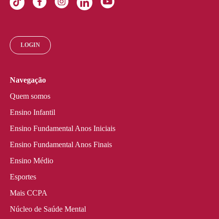
LOGIN
Navegação
Quem somos
Ensino Infantil
Ensino Fundamental Anos Iniciais
Ensino Fundamental Anos Finais
Ensino Médio
Esportes
Mais CCPA
Núcleo de Saúde Mental