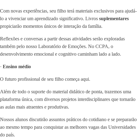
Com novas experiências, seu filho terá materiais exclusivos para ajudá-
lo a vivenciar um aprendizado significativo. Livros
suplementares
propiciarão momentos únicos de interação da família.
Reflexões e conversas a partir dessas atividades serão exploradas
também pelo nosso Laboratório de Emoções. No CCPA, o
desenvolvimento emocional e cognitivo caminham lado a lado.
·
Ensino médio
O futuro profissional de seu filho começa aqui.
Além de todo o suporte do material didático de ponta, trazemos uma
plataforma única, com diversos projetos interdisciplinares que tornarão
as aulas mais atraentes e produtivas.
Nossos alunos discutirão assuntos práticos do cotidiano e se prepararão
ao mesmo tempo para conquistar as melhores vagas das Universidades
do país.