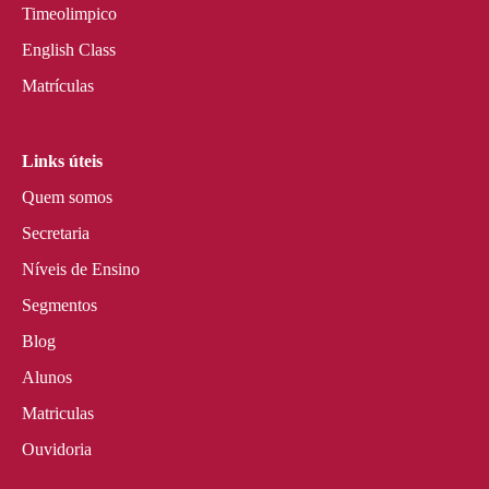
Timeolimpico
English Class
Matrículas
Links úteis
Quem somos
Secretaria
Níveis de Ensino
Segmentos
Blog
Alunos
Matriculas
Ouvidoria