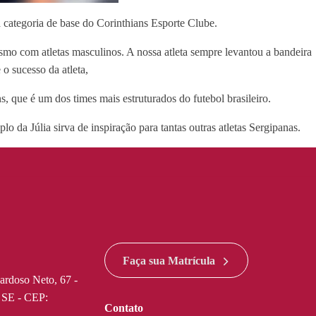
a categoria de base do Corinthians Esporte Clube.
mo com atletas masculinos. A nossa atleta sempre levantou a bandeira
 o sucesso da atleta,
, que é um dos times mais estruturados do futebol brasileiro.
o da Júlia sirva de inspiração para tantas outras atletas Sergipanas.
Faça sua Matrícula
ardoso Neto, 67 -
- SE - CEP:
Contato