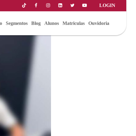
LOGIN
o
Segmentos
Blog
Alunos
Matriculas
Ouvidoria