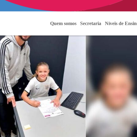
Quem somos
Secretaria
Níveis de Ensin