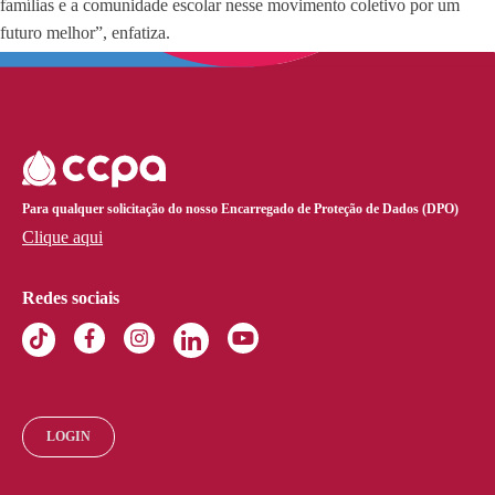
famílias e a comunidade escolar nesse movimento coletivo por um
futuro melhor”, enfatiza.
Para qualquer solicitação do nosso Encarregado de Proteção de Dados (DPO)
Clique aqui
Redes sociais
LOGIN