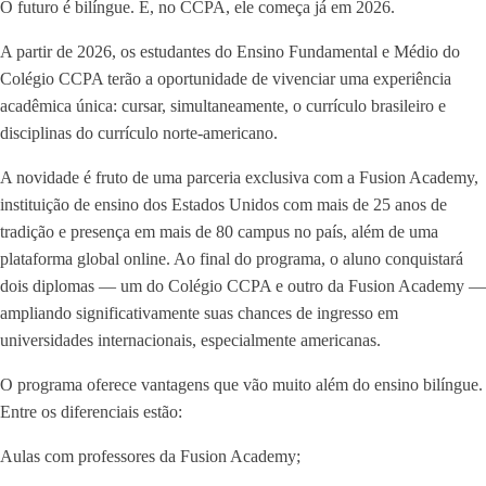
O futuro é bilíngue. E, no CCPA, ele começa já em 2026.
A partir de 2026, os estudantes do Ensino Fundamental e Médio do
Colégio CCPA terão a oportunidade de vivenciar uma experiência
acadêmica única: cursar, simultaneamente, o currículo brasileiro e
disciplinas do currículo norte-americano.
A novidade é fruto de uma parceria exclusiva com a Fusion Academy,
instituição de ensino dos Estados Unidos com mais de 25 anos de
tradição e presença em mais de 80 campus no país, além de uma
plataforma global online. Ao final do programa, o aluno conquistará
dois diplomas — um do Colégio CCPA e outro da Fusion Academy —
ampliando significativamente suas chances de ingresso em
universidades internacionais, especialmente americanas.
O programa oferece vantagens que vão muito além do ensino bilíngue.
Entre os diferenciais estão:
Aulas com professores da Fusion Academy;