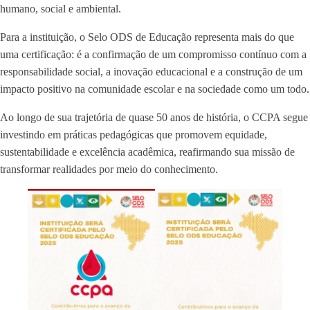
humano, social e ambiental.
Para a instituição, o Selo ODS de Educação representa mais do que
uma certificação: é a confirmação de um compromisso contínuo com a
responsabilidade social, a inovação educacional e a construção de um
impacto positivo na comunidade escolar e na sociedade como um todo.
Ao longo de sua trajetória de quase 50 anos de história, o CCPA segue
investindo em práticas pedagógicas que promovem equidade,
sustentabilidade e excelência acadêmica, reafirmando sua missão de
transformar realidades por meio do conhecimento.