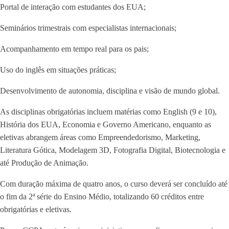
Portal de interação com estudantes dos EUA;
Seminários trimestrais com especialistas internacionais;
Acompanhamento em tempo real para os pais;
Uso do inglês em situações práticas;
Desenvolvimento de autonomia, disciplina e visão de mundo global.
As disciplinas obrigatórias incluem matérias como English (9 e 10),
História dos EUA, Economia e Governo Americano, enquanto as
eletivas abrangem áreas como Empreendedorismo, Marketing,
Literatura Gótica, Modelagem 3D, Fotografia Digital, Biotecnologia e
até Produção de Animação.
Com duração máxima de quatro anos, o curso deverá ser concluído até
o fim da 2ª série do Ensino Médio, totalizando 60 créditos entre
obrigatórias e eletivas.