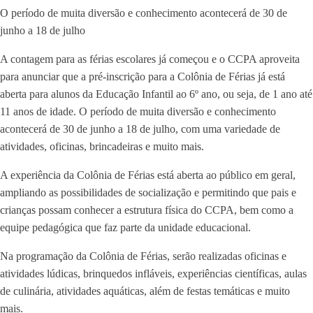
O período de muita diversão e conhecimento acontecerá de 30 de
junho a 18 de julho
A contagem para as férias escolares já começou e o CCPA aproveita
para anunciar que a pré-inscrição para a Colônia de Férias já está
aberta para alunos da Educação Infantil ao 6º ano, ou seja, de 1 ano até
11 anos de idade. O período de muita diversão e conhecimento
acontecerá de 30 de junho a 18 de julho, com uma variedade de
atividades, oficinas, brincadeiras e muito mais.
A experiência da Colônia de Férias está aberta ao público em geral,
ampliando as possibilidades de socialização e permitindo que pais e
crianças possam conhecer a estrutura física do CCPA, bem como a
equipe pedagógica que faz parte da unidade educacional.
Na programação da Colônia de Férias, serão realizadas oficinas e
atividades lúdicas, brinquedos infláveis, experiências científicas, aulas
de culinária, atividades aquáticas, além de festas temáticas e muito
mais.