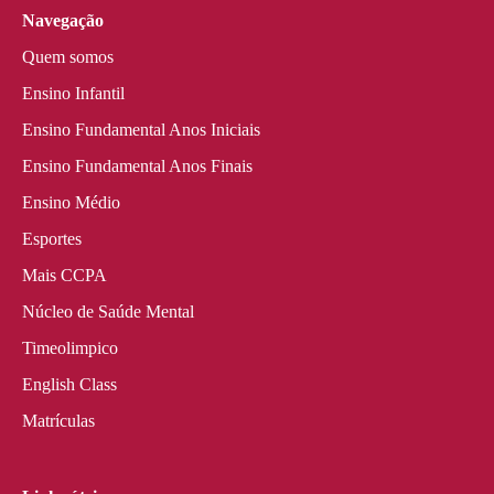
Navegação
Quem somos
Ensino Infantil
Ensino Fundamental Anos Iniciais
Ensino Fundamental Anos Finais
Ensino Médio
Esportes
Mais CCPA
Núcleo de Saúde Mental
Timeolimpico
English Class
Matrículas