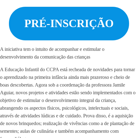
PRÉ-INSCRIÇÃO
A iniciativa tem o intuito de acompanhar e estimular o
desenvolvimento da comunicação das crianças
A Educação Infantil do CCPA está recheada de novidades para tornar
o aprendizado na primeira infância ainda mais prazeroso e cheio de
boas descobertas. Agora sob a coordenação da professora Jamile
Aguiar, novos projetos e atividades estão sendo implementados com o
objetivo de estimular o desenvolvimento integral da criança,
abrangendo os aspectos físicos, psicológicos, intelectuais e sociais,
através de atividades lúdicas e de cuidado. Prova disso, é a aquisição
de novos brinquedos; realização de vivências como a de plantação de
sementes; aulas de culinária e também acompanhamento com