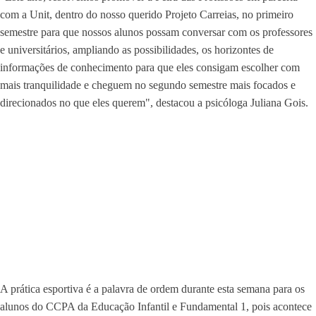
com a Unit, dentro do nosso querido Projeto Carreias, no primeiro
semestre para que nossos alunos possam conversar com os professores
e universitários, ampliando as possibilidades, os horizontes de
informações de conhecimento para que eles consigam escolher com
mais tranquilidade e cheguem no segundo semestre mais focados e
direcionados no que eles querem", destacou a psicóloga Juliana Gois.
A prática esportiva é a palavra de ordem durante esta semana para os
alunos do CCPA da Educação Infantil e Fundamental 1, pois acontece