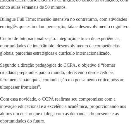
cinco aulas semanais de 50 minutos.
Bilingue Full Time: imersão intensiva no contraturno, com atividades
em inglês que estimulam percepção, fala e desenvolvimento cognitivo.
Centro de Internacionalização: integração e troca de experiências,
oportunidades de intercâmbio, desenvolvimento de competências
globais, parcerias estratégicas e currículo internacionalizado.
Segundo a direção pedagógica do CCPA, o objetivo é “formar
cidadãos preparados para o mundo, oferecendo desde cedo as
ferramentas para que a comunicação e o pensamento crítico possam
ultrapassar fronteiras”.
Com essa novidade, o CCPA reafirma seu compromisso com a
inovação educacional e a excelência acadêmica, proporcionando aos
alunos um ensino que dialoga com as demandas do presente e as
oportunidades do futuro.