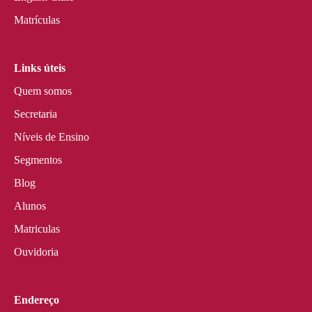
Matrículas
Links úteis
Quem somos
Secretaria
Níveis de Ensino
Segmentos
Blog
Alunos
Matriculas
Ouvidoria
Endereço