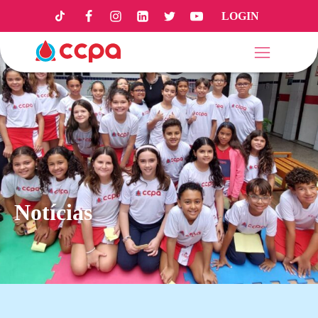
LOGIN
Notícias