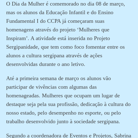
O Dia da Mulher é comemorado no dia 08 de março,
mas os alunos da Educação Infantil e do Ensino
Fundamental I do CCPA já começaram suas
homenagens através do projeto ‘Mulheres que
Inspiram’. A atividade está inserida no Projeto
Sergipanidade, que tem como foco fomentar entre os
alunos a cultura sergipana através de ações
desenvolvidas durante o ano letivo.
Até a primeira semana de março os alunos vão
participar de vivências com algumas das
homenageadas. Mulheres que ocupam um lugar de
destaque seja pela sua profissão, dedicação à cultura do
nosso estado, pelo desempenho no esporte, ou pelo
trabalho desenvolvido junto à sociedade sergipana.
Segundo a coordenadora de Eventos e Projetos, Sabrina