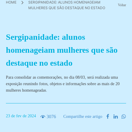
HOME
SERGIPANIDADE: ALUNOS HOMENAGEIAM
Voltar
MULHERES QUE SÃO DESTAQUE NO ESTADO
Sergipanidade: alunos
homenageiam mulheres que são
destaque no estado
Para consolidar as comemorações, no dia 08/03, será realizada uma
exposição reunindo fotos, objetos e informações sobre as mais de 20
mulheres homenageadas.
23
de
fev
de
2024
3076
Compartilhe este artigo