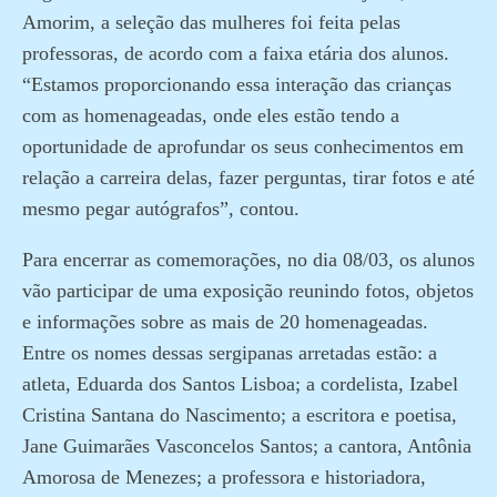
Amorim, a seleção das mulheres foi feita pelas
professoras, de acordo com a faixa etária dos alunos.
“Estamos proporcionando essa interação das crianças
com as homenageadas, onde eles estão tendo a
oportunidade de aprofundar os seus conhecimentos em
relação a carreira delas, fazer perguntas, tirar fotos e até
mesmo pegar autógrafos”, contou.
Para encerrar as comemorações, no dia 08/03, os alunos
vão participar de uma exposição reunindo fotos, objetos
e informações sobre as mais de 20 homenageadas.
Entre os nomes dessas sergipanas arretadas estão: a
atleta, Eduarda dos Santos Lisboa; a cordelista, Izabel
Cristina Santana do Nascimento; a escritora e poetisa,
Jane Guimarães Vasconcelos Santos; a cantora, Antônia
Amorosa de Menezes; a professora e historiadora,