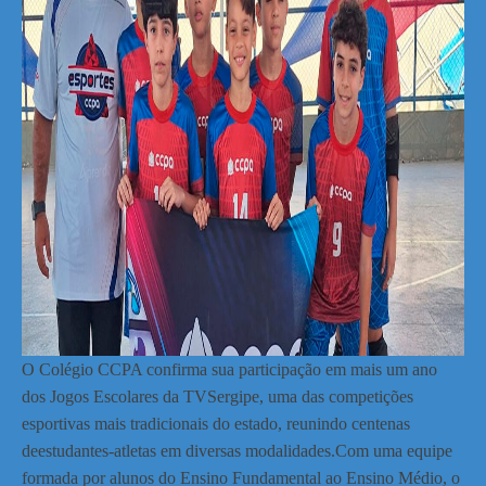
O Colégio CCPA confirma sua participação em mais um ano
dos Jogos Escolares da TVSergipe, uma das competições
esportivas mais tradicionais do estado, reunindo centenas
deestudantes-atletas em diversas modalidades.Com uma equipe
formada por alunos do Ensino Fundamental ao Ensino Médio, o