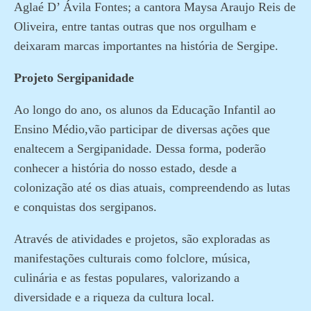
Aglaé D’ Ávila Fontes; a cantora Maysa Araujo Reis de
Oliveira, entre tantas outras que nos orgulham e
deixaram marcas importantes na história de Sergipe.
Projeto Sergipanidade
Ao longo do ano, os alunos da Educação Infantil ao
Ensino Médio,vão participar de diversas ações que
enaltecem a Sergipanidade. Dessa forma, poderão
conhecer a história do nosso estado, desde a
colonização até os dias atuais, compreendendo as lutas
e conquistas dos sergipanos.
Através de atividades e projetos, são exploradas as
manifestações culturais como folclore, música,
culinária e as festas populares, valorizando a
diversidade e a riqueza da cultura local.