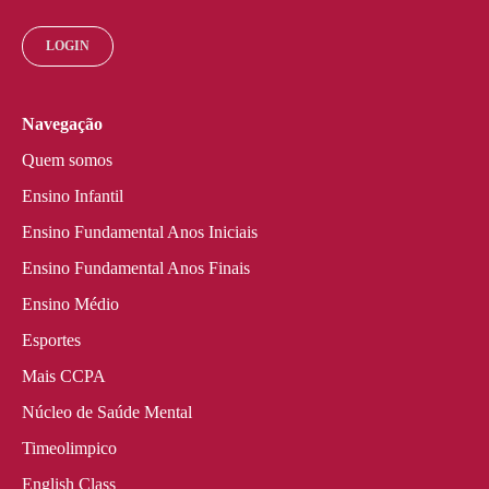
LOGIN
Navegação
Quem somos
Ensino Infantil
Ensino Fundamental Anos Iniciais
Ensino Fundamental Anos Finais
Ensino Médio
Esportes
Mais CCPA
Núcleo de Saúde Mental
Timeolimpico
English Class