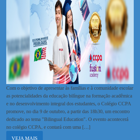
Com o objetivo de apresentar às famílias e à comunidade escolar
as potencialidades da educação bilíngue na formação acadêmica
e no desenvolvimento integral dos estudantes, o Colégio CCPA
promove, no dia 9 de outubro, a partir das 18h30, um encontro
dedicado ao tema "Bilingual Education". O evento acontecerá
no colégio CCPA, e contará com uma […]
VEJA MAIS