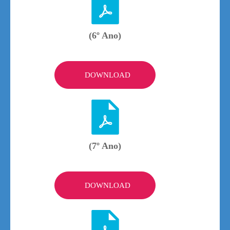
(6º Ano)
DOWNLOAD
(7º Ano)
DOWNLOAD