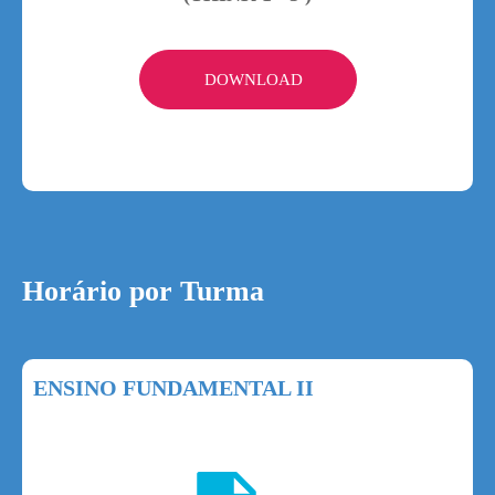
DOWNLOAD
Horário por Turma
ENSINO FUNDAMENTAL II