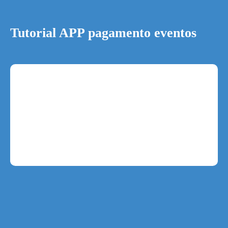
Tutorial APP pagamento eventos