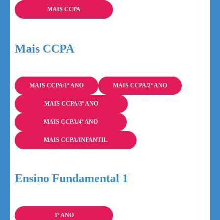
MAIS CCPA
Mais CCPA
MAIS CCPA/1º ANO
MAIS CCPA/2º ANO
MAIS CCPA/3º ANO
MAIS CCPA/4º ANO
MAIS CCPA/INFANTIL
Ensino Fundamental 1
1º ANO