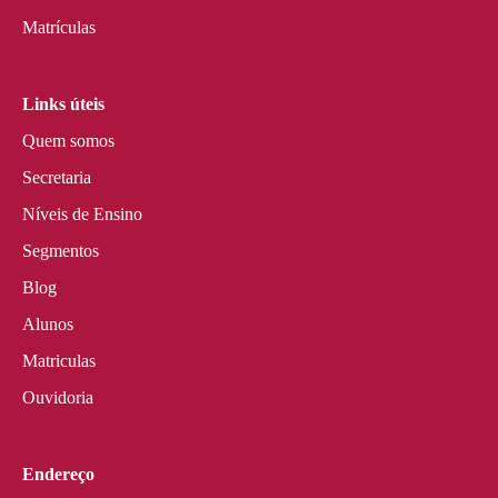
Matrículas
Links úteis
Quem somos
Secretaria
Níveis de Ensino
Segmentos
Blog
Alunos
Matriculas
Ouvidoria
Endereço