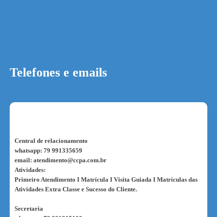
Telefones e emails
Central de relacionamento
whatsapp: 79 991335659
email: atendimento@ccpa.com.br
Atividades:
Primeiro Atendimento I Matrícula I Visita Guiada I Matrículas das
Atividades Extra Classe e Sucesso do Cliente.
Secretaria