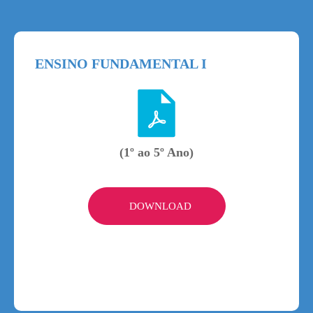
ENSINO FUNDAMENTAL I
(1º ao 5º Ano)
DOWNLOAD