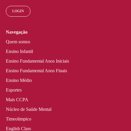
LOGIN
Navegação
Quem somos
Ensino Infantil
Ensino Fundamental Anos Iniciais
Ensino Fundamental Anos Finais
Ensino Médio
Esportes
Mais CCPA
Núcleo de Saúde Mental
Timeolimpico
English Class