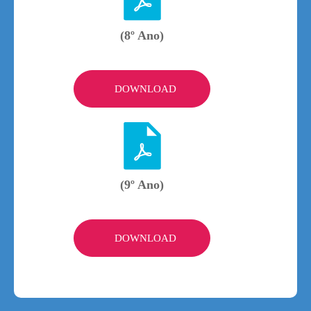
(8º Ano)
DOWNLOAD
(9º Ano)
DOWNLOAD