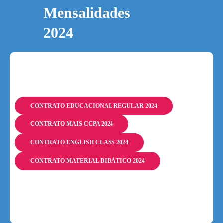
Mensalidades
2024
CONTRATO EDUCACIONAL REGULAR 2024
CONTRATO MAIS CCPA 2024
CONTRATO ENGLISH CLASS 2024
CONTRATO MATERIAL DIDÁTICO 2024