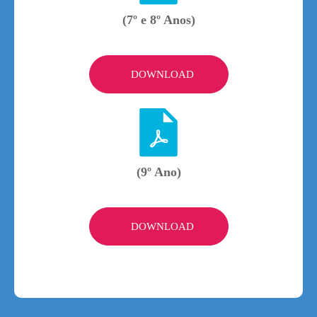
(7º e 8º Anos)
DOWNLOAD
(9º Ano)
DOWNLOAD