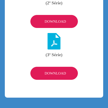
(2ª Série)
DOWNLOAD
(3ª Série)
DOWNLOAD