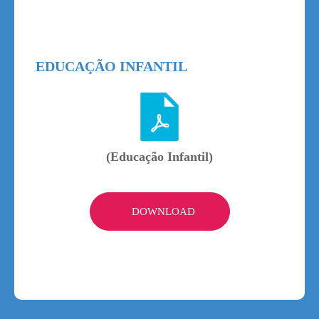
EDUCAÇÃO INFANTIL
(Educação Infantil)
DOWNLOAD