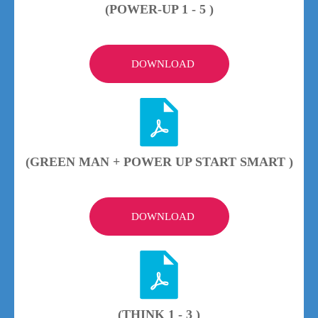
(POWER-UP 1 - 5 )
DOWNLOAD
(GREEN MAN + POWER UP START SMART )
DOWNLOAD
(THINK 1 - 3 )