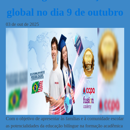
global no dia 9 de outubro
03
de
out
de
2025
Com o objetivo de apresentar às famílias e à comunidade escolar
as potencialidades da educação bilíngue na formação acadêmica