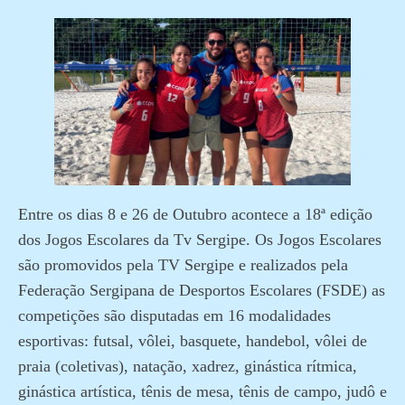
Entre os dias 8 e 26 de Outubro acontece a 18ª edição
dos Jogos Escolares da Tv Sergipe. Os Jogos Escolares
são promovidos pela TV Sergipe e realizados pela
Federação Sergipana de Desportos Escolares (FSDE) as
competições são disputadas em 16 modalidades
esportivas: futsal, vôlei, basquete, handebol, vôlei de
praia (coletivas), natação, xadrez, ginástica rítmica,
ginástica artística, tênis de mesa, tênis de campo, judô e