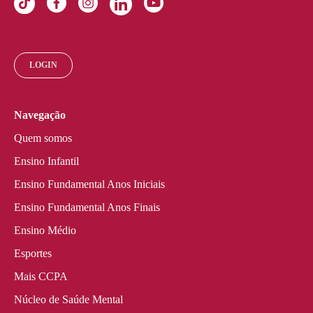
LOGIN
Navegação
Quem somos
Ensino Infantil
Ensino Fundamental Anos Iniciais
Ensino Fundamental Anos Finais
Ensino Médio
Esportes
Mais CCPA
Núcleo de Saúde Mental