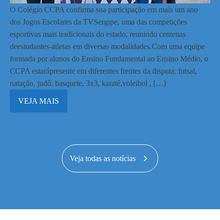
O Colégio CCPA confirma sua participação em mais um ano
dos Jogos Escolares da TVSergipe, uma das competições
esportivas mais tradicionais do estado, reunindo centenas
deestudantes-atletas em diversas modalidades.Com uma equipe
formada por alunos do Ensino Fundamental ao Ensino Médio, o
CCPA estarápresente em diferentes frentes da disputa: futsal,
natação, judô, basquete, 3x3, karatê,voleibol , […]
VEJA MAIS
Veja todas as notícias