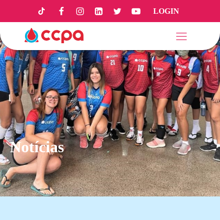
LOGIN
Notícias