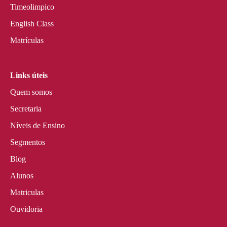
Timeolimpico
English Class
Matrículas
Links úteis
Quem somos
Secretaria
Níveis de Ensino
Segmentos
Blog
Alunos
Matriculas
Ouvidoria