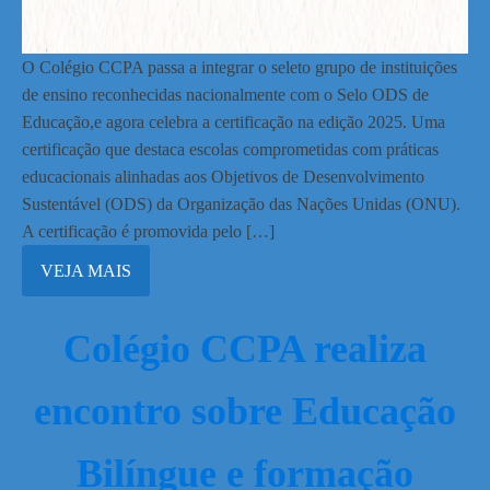
O Colégio CCPA passa a integrar o seleto grupo de instituições
de ensino reconhecidas nacionalmente com o Selo ODS de
Educação,e agora celebra a certificação na edição 2025. Uma
certificação que destaca escolas comprometidas com práticas
educacionais alinhadas aos Objetivos de Desenvolvimento
Sustentável (ODS) da Organização das Nações Unidas (ONU).
A certificação é promovida pelo […]
VEJA MAIS
Colégio CCPA realiza
encontro sobre Educação
Bilíngue e formação