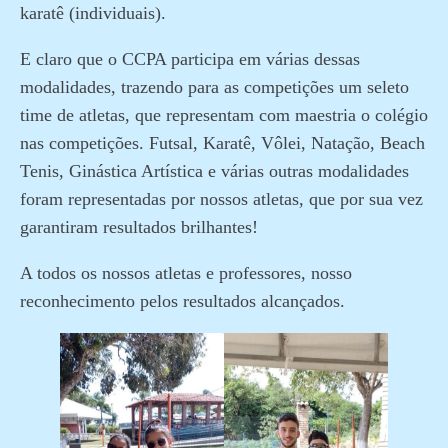
karatê (individuais).
E claro que o CCPA participa em várias dessas
modalidades, trazendo para as competições um seleto
time de atletas, que representam com maestria o colégio
nas competições. Futsal, Karatê, Vôlei, Natação, Beach
Tenis, Ginástica Artística e várias outras modalidades
foram representadas por nossos atletas, que por sua vez
garantiram resultados brilhantes!
A todos os nossos atletas e professores, nosso
reconhecimento pelos resultados alcançados.