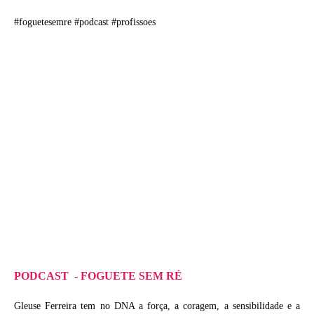
#foguetesemre #podcast #profissoes
PODCAST - FOGUETE SEM RÉ
Gleuse Ferreira tem no DNA a força, a coragem, a sensibilidade e a