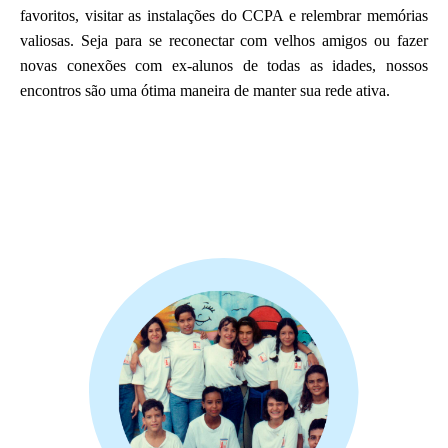
favoritos, visitar as instalações do CCPA e relembrar memórias
valiosas. Seja para se reconectar com velhos amigos ou fazer
novas conexões com ex-alunos de todas as idades, nossos
encontros são uma ótima maneira de manter sua rede ativa.