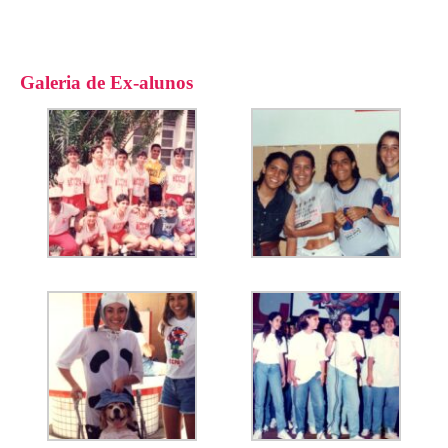
Galeria de Ex-alunos