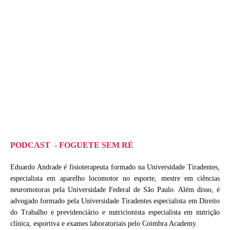
PODCAST - FOGUETE SEM RÉ
Eduardo Andrade é fisioterapeuta formado na Universidade Tiradentes,
especialista em aparelho locomotor no esporte, mestre em ciências
neuromotoras pela Universidade Federal de São Paulo. Além disso, é
advogado formado pela Universidade Tiradentes especialista em Direito
do Trabalho e previdenciário e nutricionista especialista em nutrição
clínica, esportiva e exames laboratoriais pelo Coimbra Academy.