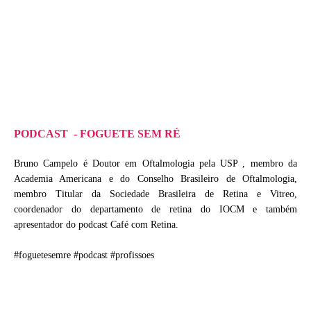
PODCAST - FOGUETE SEM RÉ
Bruno Campelo é Doutor em Oftalmologia pela USP , membro da
Academia Americana e do Conselho Brasileiro de Oftalmologia,
membro Titular da Sociedade Brasileira de Retina e Vitreo,
coordenador do departamento de retina do IOCM e também
apresentador do podcast Café com Retina.
#foguetesemre #podcast #profissoes