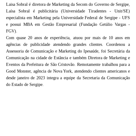
Laisa Sobral é diretora de Marketing da Secom do Governo de Sergipe,
Laísa Sobral é publicitária (Universidade Tiradentes - Unit/SE)
especialista em Marketing pela Universidade Federal de Sergipe - UFS
e possui MBA em Gestão Empresarial (Fundação Getúlio Vargas -
FGV).
Com quase 20 anos de experiência, atuou por mais de 10 anos em
agências de publicidade atendendo grandes clientes. Coordenou a
Assessoria de Comunicação e Marketing do Ipesaúde, foi Secretária da
Comunicação na cidade de Estância e também Diretora de Marketing e
Eventos da Prefeitura de São Cristovão. Remotamente trabalhou para a
Good Monster, agência de Nova York, atendendo clientes americanos e
desde janeiro de 2023 integra a equipe da Secretaria da Comunicação
do Estado de Sergipe.