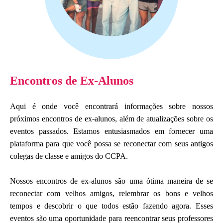
Encontros de Ex-Alunos
Aqui é onde você encontrará informações sobre nossos
próximos encontros de ex-alunos, além de atualizações sobre os
eventos passados. Estamos entusiasmados em fornecer uma
plataforma para que você possa se reconectar com seus antigos
colegas de classe e amigos do CCPA.
Nossos encontros de ex-alunos são uma ótima maneira de se
reconectar com velhos amigos, relembrar os bons e velhos
tempos e descobrir o que todos estão fazendo agora. Esses
eventos são uma oportunidade para reencontrar seus professores