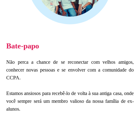
Bate-papo
Não perca a chance de se reconectar com velhos amigos,
conhecer novas pessoas e se envolver com a comunidade do
CCPA.
Estamos ansiosos para recebê-lo de volta à sua antiga casa, onde
você sempre será um membro valioso da nossa família de ex-
alunos.