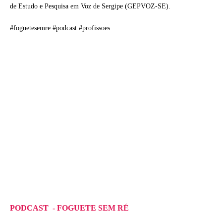
de Estudo e Pesquisa em Voz de Sergipe (GEPVOZ-SE).
#foguetesemre #podcast #profissoes
PODCAST - FOGUETE SEM RÉ