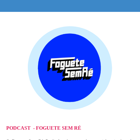
PODCAST - FOGUETE SEM RÉ