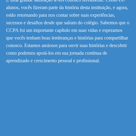
alunos, vocês fizeram parte da história desta instituição, e agora,
estão retornando para nos contar sobre suas experiências,
sucessos e desafios desde que saíram do colégio. Sabemos que o
CCPA foi um importante capítulo em suas vidas e esperamos
que vocês tenham boas lembranças e histórias para compartilhar
conosco. Estamos ansiosos para ouvir suas histórias e descobrir
como podemos apoiá-los em sua jornada contínua de
aprendizado e crescimento pessoal e profissional.