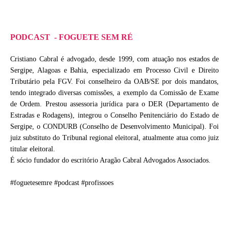
PODCAST - FOGUETE SEM RÉ
Cristiano Cabral é advogado, desde 1999, com atuação nos estados de
Sergipe, Alagoas e Bahia, especializado em Processo Civil e Direito
Tributário pela FGV. Foi conselheiro da OAB/SE por dois mandatos,
tendo integrado diversas comissões, a exemplo da Comissão de Exame
de Ordem. Prestou assessoria jurídica para o DER (Departamento de
Estradas e Rodagens), integrou o Conselho Penitenciário do Estado de
Sergipe, o CONDURB (Conselho de Desenvolvimento Municipal). Foi
juiz substituto do Tribunal regional eleitoral, atualmente atua como juiz
titular eleitoral.
É sócio fundador do escritório Aragão Cabral Advogados Associados.
#foguetesemre #podcast #profissoes