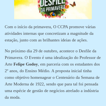
Com o início da primavera, O CCPA promove várias
atividades internas que concretizam a magnitude da
estação, junto com as brilhantes ideias de ações.
No próximo dia 29 de outubro, acontece o Desfile da
Primavera. O Evento é uma idealização do Professor de
Arte
Felipe Godoy
, em parceria com os estudantes dos
2º anos, do Ensino Médio. A proposta inicial tinha
como objetivo homenagear o Centenário da Semana de
Arte Moderna de 1922, sendo que para tal foi pensada
uma espécie de gestão de negócios atrelado a indústria
da moda.