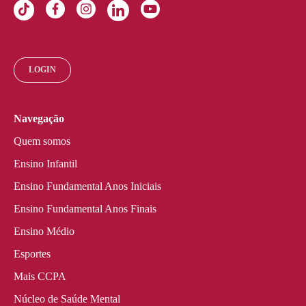
LOGIN
Navegação
Quem somos
Ensino Infantil
Ensino Fundamental Anos Iniciais
Ensino Fundamental Anos Finais
Ensino Médio
Esportes
Mais CCPA
Núcleo de Saúde Mental