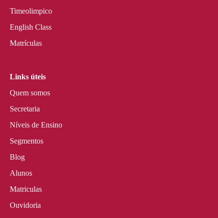
Timeolimpico
English Class
Matrículas
Links úteis
Quem somos
Secretaria
Níveis de Ensino
Segmentos
Blog
Alunos
Matriculas
Ouvidoria