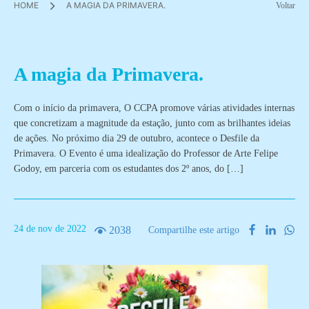
HOME
A MAGIA DA PRIMAVERA.
Voltar
A magia da Primavera.
Com o início da primavera, O CCPA promove várias atividades internas
que concretizam a magnitude da estação, junto com as brilhantes ideias
de ações. No próximo dia 29 de outubro, acontece o Desfile da
Primavera. O Evento é uma idealização do Professor de Arte Felipe
Godoy, em parceria com os estudantes dos 2º anos, do […]
24
de
nov
de
2022
2038
Compartilhe este artigo