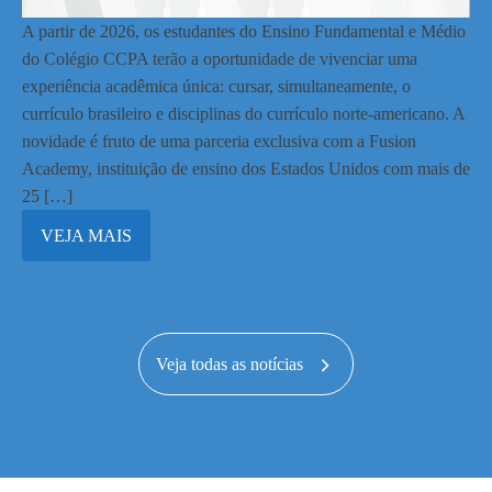
A partir de 2026, os estudantes do Ensino Fundamental e Médio
do Colégio CCPA terão a oportunidade de vivenciar uma
experiência acadêmica única: cursar, simultaneamente, o
currículo brasileiro e disciplinas do currículo norte-americano. A
novidade é fruto de uma parceria exclusiva com a Fusion
Academy, instituição de ensino dos Estados Unidos com mais de
25 […]
VEJA MAIS
Veja todas as notícias