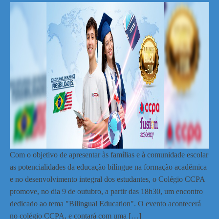
Com o objetivo de apresentar às famílias e à comunidade escolar
as potencialidades da educação bilíngue na formação acadêmica
e no desenvolvimento integral dos estudantes, o Colégio CCPA
promove, no dia 9 de outubro, a partir das 18h30, um encontro
dedicado ao tema "Bilingual Education". O evento acontecerá
no colégio CCPA, e contará com uma […]