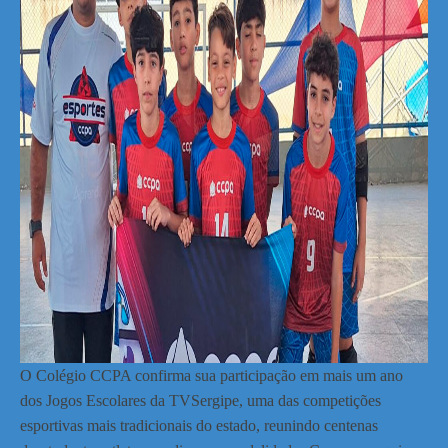
O Colégio CCPA confirma sua participação em mais um ano
dos Jogos Escolares da TVSergipe, uma das competições
esportivas mais tradicionais do estado, reunindo centenas