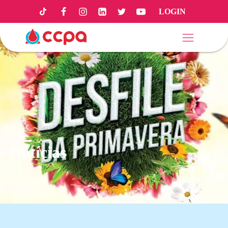
LOGIN
Notícias