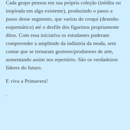
Cada grupo pensou em sua própria coleção (inédita ou
inspirada em algo existente), produzindo o passo a
passo desse segmento, que variou do croqui (desenho
esquemático) até o desfile dos figurinos propriamente
ditos. Com essa iniciativa os estudantes puderam
compreender a amplitude da indústria da moda, sem
contar que se tornaram gestores/produtores de arte,
aumentando assim seu repertório. São os verdadeiros
líderes do futuro.
E viva a Primavera!
.