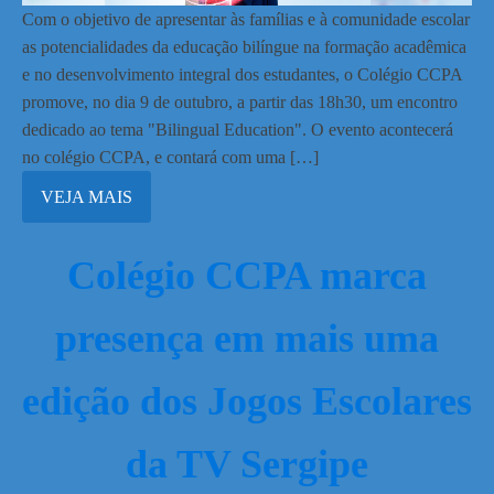
Com o objetivo de apresentar às famílias e à comunidade escolar
as potencialidades da educação bilíngue na formação acadêmica
e no desenvolvimento integral dos estudantes, o Colégio CCPA
promove, no dia 9 de outubro, a partir das 18h30, um encontro
dedicado ao tema "Bilingual Education". O evento acontecerá
no colégio CCPA, e contará com uma […]
VEJA MAIS
Colégio CCPA marca
presença em mais uma
edição dos Jogos Escolares
da TV Sergipe