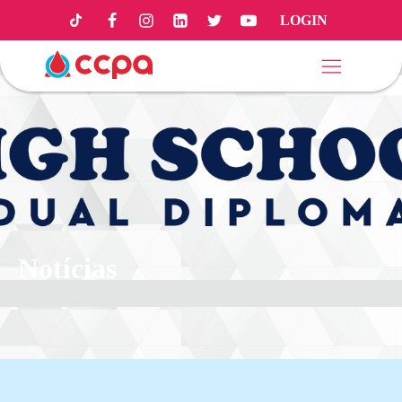
LOGIN
Notícias