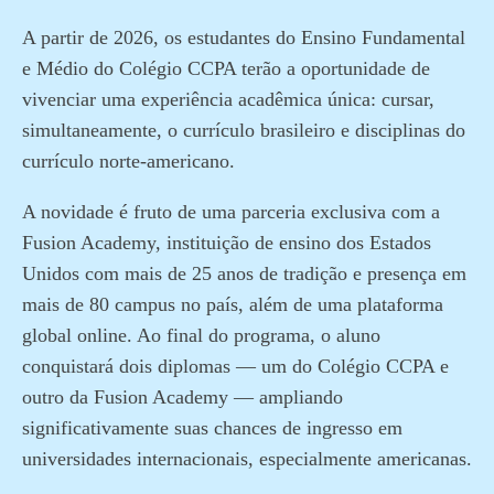
A partir de 2026, os estudantes do Ensino Fundamental
e Médio do Colégio CCPA terão a oportunidade de
vivenciar uma experiência acadêmica única: cursar,
simultaneamente, o currículo brasileiro e disciplinas do
currículo norte-americano.
A novidade é fruto de uma parceria exclusiva com a
Fusion Academy, instituição de ensino dos Estados
Unidos com mais de 25 anos de tradição e presença em
mais de 80 campus no país, além de uma plataforma
global online. Ao final do programa, o aluno
conquistará dois diplomas — um do Colégio CCPA e
outro da Fusion Academy — ampliando
significativamente suas chances de ingresso em
universidades internacionais, especialmente americanas.