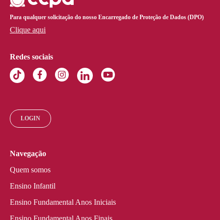
Para qualquer solicitação do nosso Encarregado de Proteção de Dados (DPO)
Clique aqui
Redes sociais
LOGIN
Navegação
Quem somos
Ensino Infantil
Ensino Fundamental Anos Iniciais
Ensino Fundamental Anos Finais