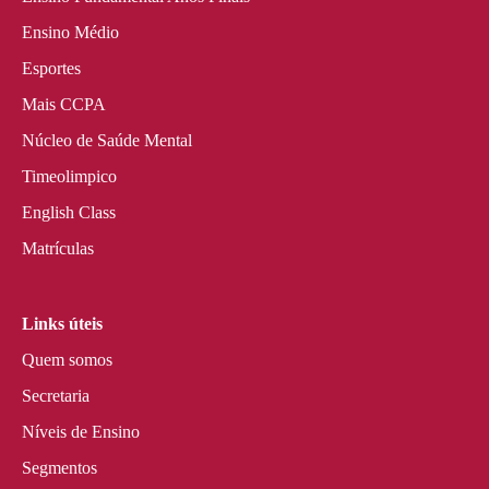
Ensino Médio
Esportes
Mais CCPA
Núcleo de Saúde Mental
Timeolimpico
English Class
Matrículas
Links úteis
Quem somos
Secretaria
Níveis de Ensino
Segmentos