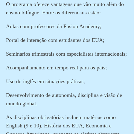
O programa oferece vantagens que vão muito além do
ensino bilíngue. Entre os diferenciais estão:
Aulas com professores da Fusion Academy;
Portal de interação com estudantes dos EUA;
Seminários trimestrais com especialistas internacionais;
Acompanhamento em tempo real para os pais;
Uso do inglês em situações práticas;
Desenvolvimento de autonomia, disciplina e visão de
mundo global.
As disciplinas obrigatórias incluem matérias como
English (9 e 10), História dos EUA, Economia e