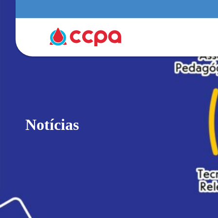
Notícias