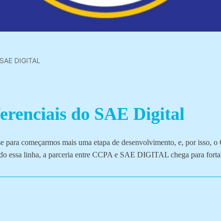
SAE DIGITAL
erenciais do SAE Digital
ase para começarmos mais uma etapa de desenvolvimento, e, por isso, 
uindo essa linha, a parceria entre CCPA e SAE DIGITAL chega para forta