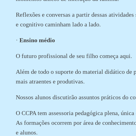
Reflexões e conversas a partir dessas atividad
e cognitivo caminham lado a lado.
·
Ensino médio
O futuro profissional de seu filho começa aqui.
Além de todo o suporte do material didático de p
mais atraentes e produtivas.
Nossos alunos discutirão assuntos práticos do c
O CCPA tem assessoria pedagógica plena, única e
As formações ocorrem por área de conhecimento.
e alunos.