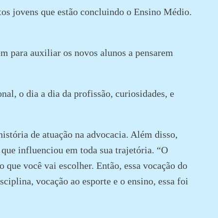
os jovens que estão concluindo o Ensino Médio.
 para auxiliar os novos alunos a pensarem
al, o dia a dia da profissão, curiosidades, e
história de atuação na advocacia. Além disso,
que influenciou em toda sua trajetória. “O
ão que você vai escolher. Então, essa vocação do
sciplina, vocação ao esporte e o ensino, essa foi