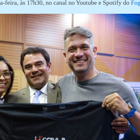
a-feira, às 17h30, no canal no Youtube e Spotify do
Fo