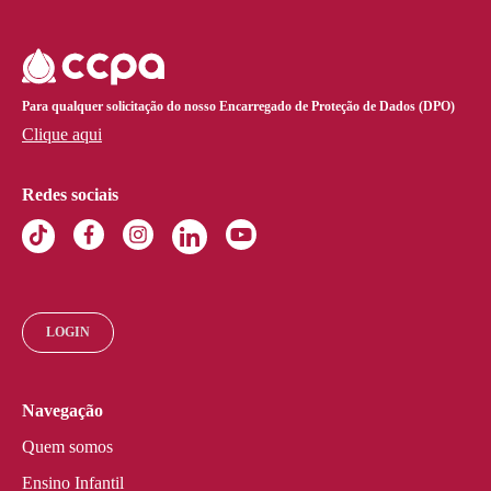
Para qualquer solicitação do nosso Encarregado de Proteção de Dados (DPO)
Clique aqui
Redes sociais
LOGIN
Navegação
Quem somos
Ensino Infantil