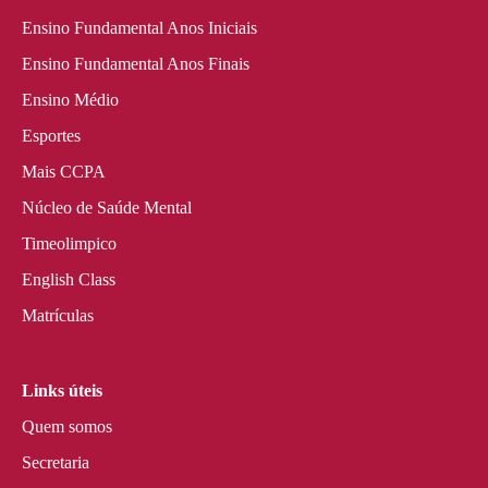
Ensino Fundamental Anos Iniciais
Ensino Fundamental Anos Finais
Ensino Médio
Esportes
Mais CCPA
Núcleo de Saúde Mental
Timeolimpico
English Class
Matrículas
Links úteis
Quem somos
Secretaria