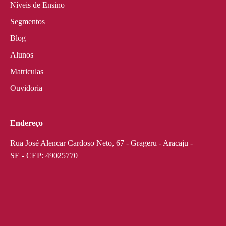
Níveis de Ensino
Segmentos
Blog
Alunos
Matriculas
Ouvidoria
Endereço
Rua José Alencar Cardoso Neto, 67 - Grageru - Aracaju -
SE - CEP: 49025770