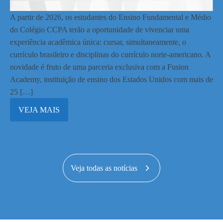
A partir de 2026, os estudantes do Ensino Fundamental e Médio
do Colégio CCPA terão a oportunidade de vivenciar uma
experiência acadêmica única: cursar, simultaneamente, o
currículo brasileiro e disciplinas do currículo norte-americano. A
novidade é fruto de uma parceria exclusiva com a Fusion
Academy, instituição de ensino dos Estados Unidos com mais de
25 […]
VEJA MAIS
Veja todas as notícias