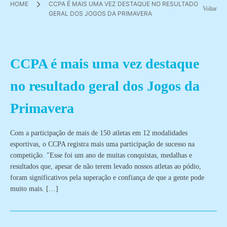
HOME
CCPA É MAIS UMA VEZ DESTAQUE NO RESULTADO
Voltar
GERAL DOS JOGOS DA PRIMAVERA
CCPA é mais uma vez destaque
no resultado geral dos Jogos da
Primavera
Com a participação de mais de 150 atletas em 12 modalidades
esportivas, o CCPA registra mais uma participação de sucesso na
competição. "Esse foi um ano de muitas conquistas, medalhas e
resultados que, apesar de não terem levado nossos atletas ao pódio,
foram significativos pela superação e confiança de que a gente pode
muito mais. […]