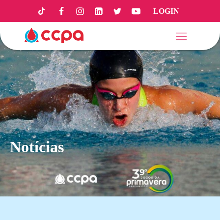
LOGIN
Notícias