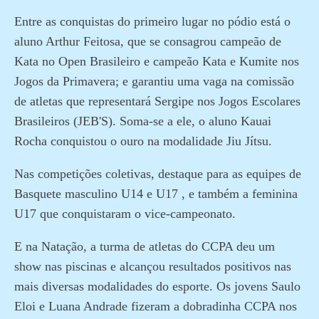
Entre as conquistas do primeiro lugar no pódio está o
aluno Arthur Feitosa, que se consagrou campeão de
Kata no Open Brasileiro e campeão Kata e Kumite nos
Jogos da Primavera; e garantiu uma vaga na comissão
de atletas que representará Sergipe nos Jogos Escolares
Brasileiros (JEB'S). Soma-se a ele, o aluno Kauai
Rocha conquistou o ouro na modalidade Jiu Jítsu.
Nas competições coletivas, destaque para as equipes de
Basquete masculino U14 e U17 , e também a feminina
U17 que conquistaram o vice-campeonato.
E na Natação, a turma de atletas do CCPA deu um
show nas piscinas e alcançou resultados positivos nas
mais diversas modalidades do esporte. Os jovens Saulo
Eloi e Luana Andrade fizeram a dobradinha CCPA nos