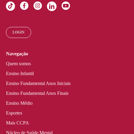
LOGIN
Navegação
Quem somos
Ensino Infantil
Ensino Fundamental Anos Iniciais
Ensino Fundamental Anos Finais
Ensino Médio
Esportes
Mais CCPA
Núcleo de Saúde Mental