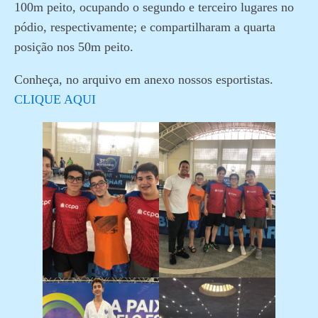
100m peito, ocupando o segundo e terceiro lugares no
pódio, respectivamente; e compartilharam a quarta
posição nos 50m peito.
Conheça, no arquivo em anexo nossos esportistas.
CLIQUE AQUI