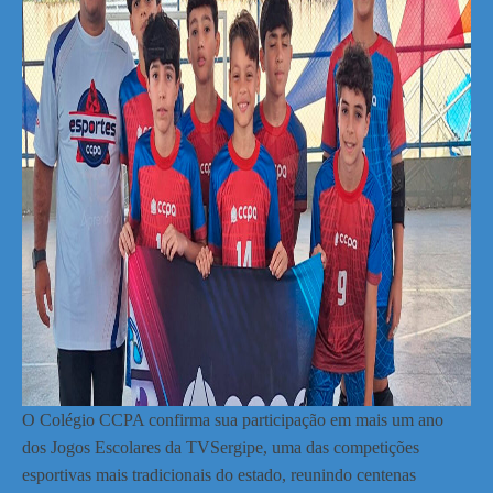
O Colégio CCPA confirma sua participação em mais um ano
dos Jogos Escolares da TVSergipe, uma das competições
esportivas mais tradicionais do estado, reunindo centenas