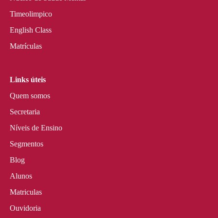
Timeolimpico
English Class
Matrículas
Links úteis
Quem somos
Secretaria
Níveis de Ensino
Segmentos
Blog
Alunos
Matriculas
Ouvidoria